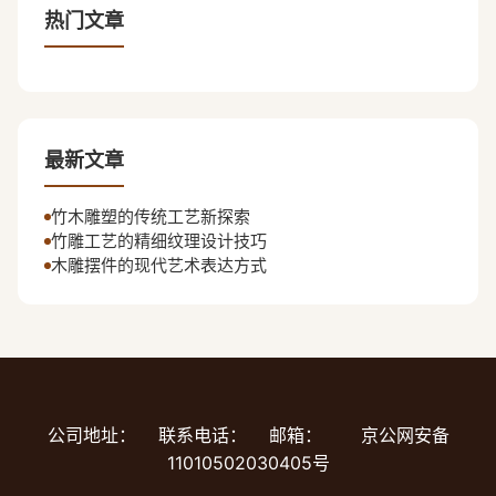
热门文章
最新文章
竹木雕塑的传统工艺新探索
竹雕工艺的精细纹理设计技巧
木雕摆件的现代艺术表达方式
公司地址：
联系电话：
邮箱：
京公网安备
11010502030405号