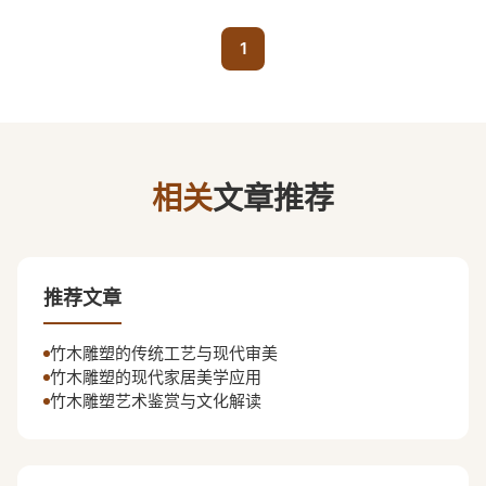
1
相关
文章推荐
推荐文章
竹木雕塑的传统工艺与现代审美
竹木雕塑的现代家居美学应用
竹木雕塑艺术鉴赏与文化解读